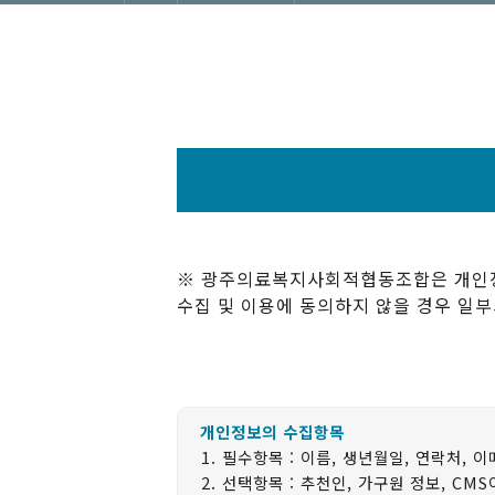
※ 광주의료복지사회적협동조합은 개인정보
수집 및 이용에 동의하지 않을 경우 일
개인정보의 수집항목
필수항목 : 이름, 생년월일, 연락처, 
선택항목 : 추천인, 가구원 정보, CM