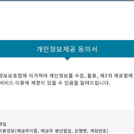
개인정보제공 동의서
보호법에 의거하여 개인정보를 수집, 활용, 제3자 제공함에 
부서비스 이용에 제한이 있을 수 있음을 알려드립니다.
이메일
S이용정보(예금주이름, 예금주 생년월일, 은행명, 계좌번호)