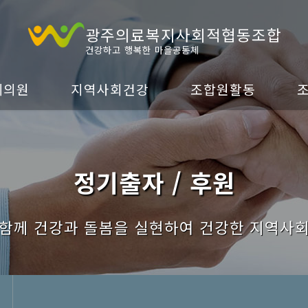
광주의료복지사회적협동조합
건강하고 행복한 마을공동체
네의원
지역사회건강
조합원활동
정기출자 / 후원
 함께 건강과 돌봄을 실현하여 건강한 지역사회