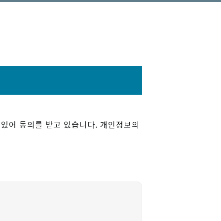
있어 동의를 받고 있습니다. 개인정보의